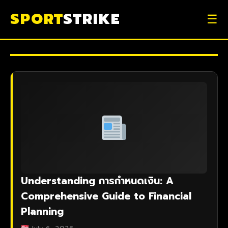
SPORT
STRIKE
☰
FINANCIAL PLANNING
Understanding การกำหนดเงิน: A
Comprehensive Guide to Financial
Planning