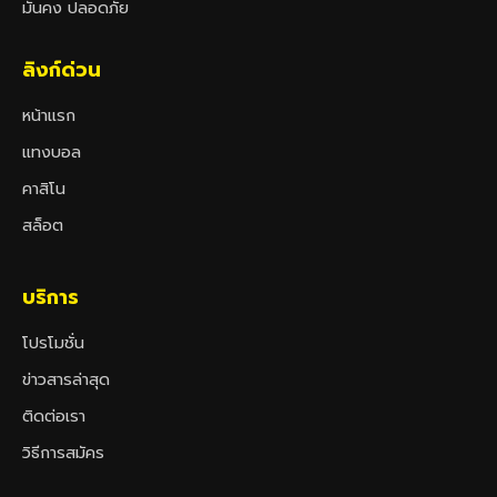
มั่นคง ปลอดภัย
ลิงก์ด่วน
หน้าแรก
แทงบอล
คาสิโน
สล็อต
บริการ
โปรโมชั่น
ข่าวสารล่าสุด
ติดต่อเรา
วิธีการสมัคร