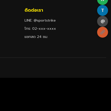
ติดต่อเรา
T
LINE: @sportstrike
@
โทร: 02-xxx-xxxx
แชทสด 24 ชม.