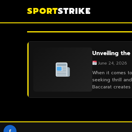
SPORT
STRIKE
SAGAME BACCARA
Unveiling th
June 24, 2026
When it comes to
seeking thrill an
Baccarat creates 
f