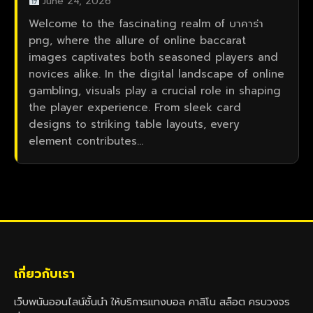
June 24, 2026
Welcome to the fascinating realm of บาคาร่า
png, where the allure of online baccarat
images captivates both seasoned players and
novices alike. In the digital landscape of online
gambling, visuals play a crucial role in shaping
the player experience. From sleek card
designs to striking table layouts, every
element contributes...
เกี่ยวกับเรา
เว็บพนันออนไลน์ชั้นนำ ให้บริการแทงบอล คาสิโน สล็อต ครบวงจร