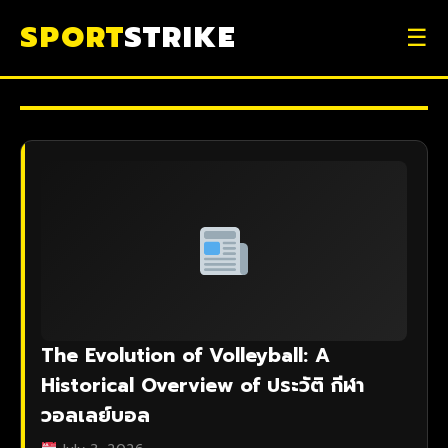
SPORT
STRIKE
☰
TEAM SPORTS
The Evolution of Volleyball: A
Historical Overview of ประวัติ กีฬา
วอลเลย์บอล