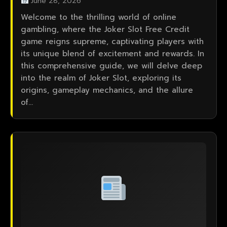
June 28, 2026
Welcome to the thrilling world of online
gambling, where the Joker Slot Free Credit
game reigns supreme, captivating players with
its unique blend of excitement and rewards. In
this comprehensive guide, we will delve deep
into the realm of Joker Slot, exploring its
origins, gameplay mechanics, and the allure
of...