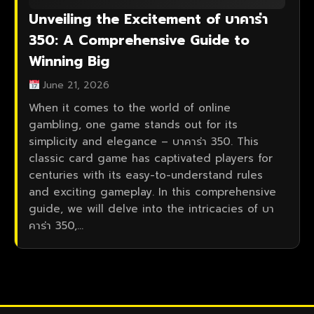
Unveiling the Excitement of บาคาร่า
350: A Comprehensive Guide to
Winning Big
June 21, 2026
When it comes to the world of online
gambling, one game stands out for its
simplicity and elegance – บาคาร่า 350. This
classic card game has captivated players for
centuries with its easy-to-understand rules
and exciting gameplay. In this comprehensive
guide, we will delve into the intricacies of บา
คาร่า 350,...